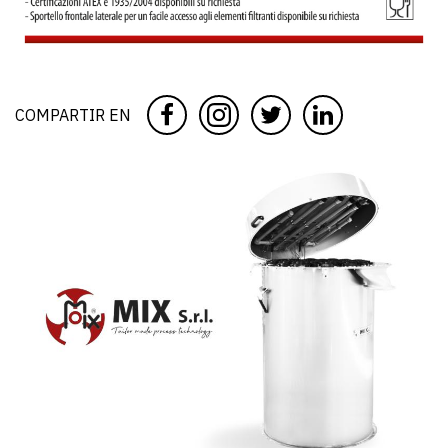
COMPARTIR EN