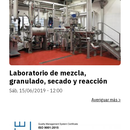
Laboratorio de mezcla,
granulado, secado y reacción
Sáb, 15/06/2019 - 12:00
Averiguar más >