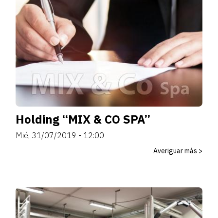
Holding “MIX & CO SPA”
Mié, 31/07/2019 - 12:00
Averiguar más >