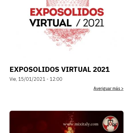
EXPOSOLIDOS VIRTUAL 2021
Vie, 15/01/2021 - 12:00
Averiguar más >