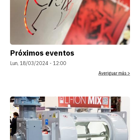
Próximos eventos
Lun, 18/03/2024 - 12:00
Averiguar más >