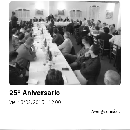
25° Aniversario
Vie, 13/02/2015 - 12:00
Averiguar más >