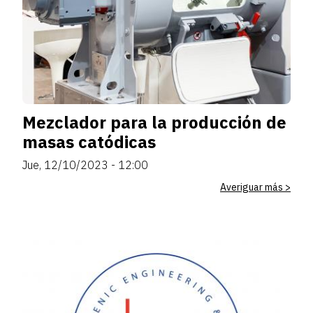
Mezclador para la producción de
masas catódicas
Jue, 12/10/2023 - 12:00
Averiguar más >