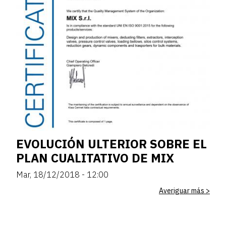
EVOLUCIÓN ULTERIOR SOBRE EL
PLAN CUALITATIVO DE MIX
Mar, 18/12/2018 - 12:00
Averiguar más >