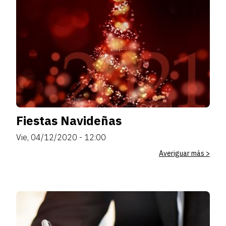
Fiestas Navideñas
Vie, 04/12/2020 - 12:00
Averiguar más >