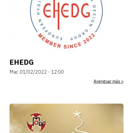
EHEDG
Mar, 01/02/2022 - 12:00
Averiguar más >