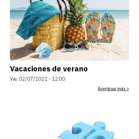
Vacaciones de verano
Vie, 02/07/2021 - 12:00
Averiguar más >