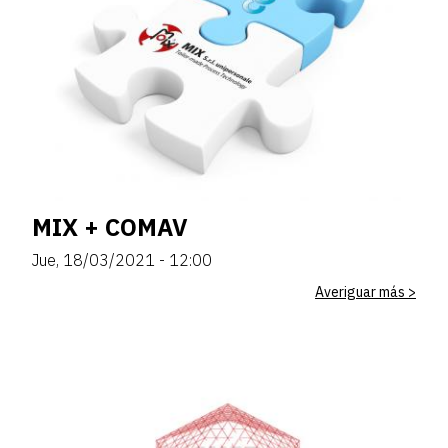
MIX + COMAV
Jue, 18/03/2021 - 12:00
Averiguar más >