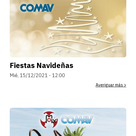
Fiestas Navideñas
Mié, 15/12/2021 - 12:00
Averiguar más >