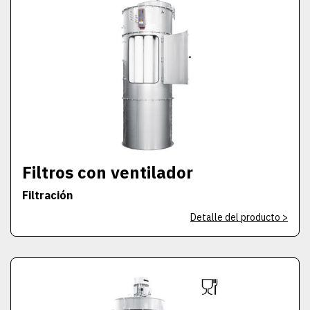
Filtros con ventilador
Filtración
Detalle del producto >