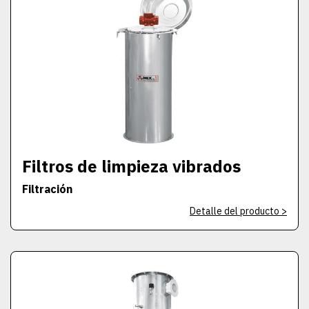
Filtros de limpieza vibrados
Filtración
Detalle del producto >