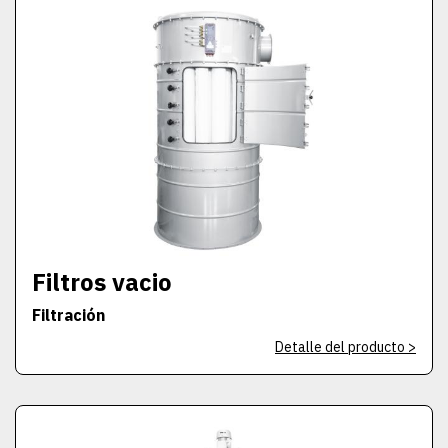
Filtros vacio
Filtración
Detalle del producto >