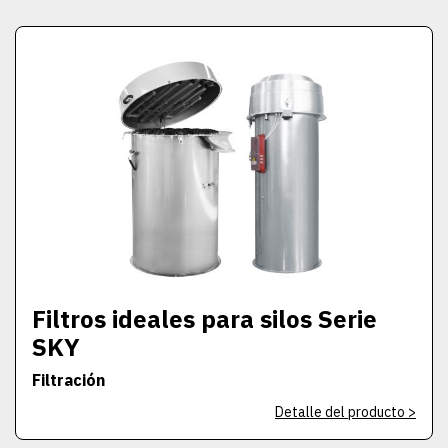
Filtros ideales para silos Serie
SKY
Filtración
Detalle del producto >