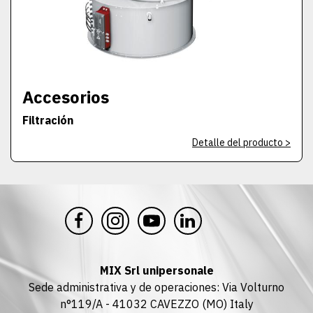
Accesorios
Filtración
Detalle del producto >
MIX Srl unipersonale
Sede administrativa y de operaciones: Via Volturno
n°119/A - 41032 CAVEZZO (MO) Italy