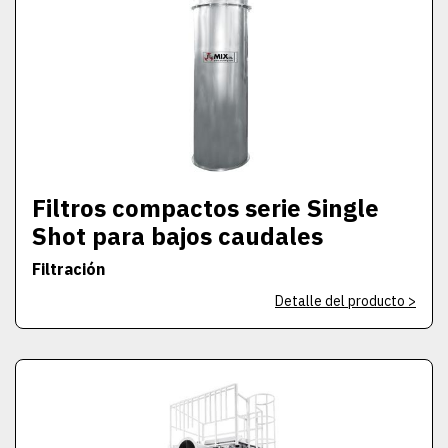
Filtros compactos serie Single
Shot para bajos caudales
Filtración
Detalle del producto >