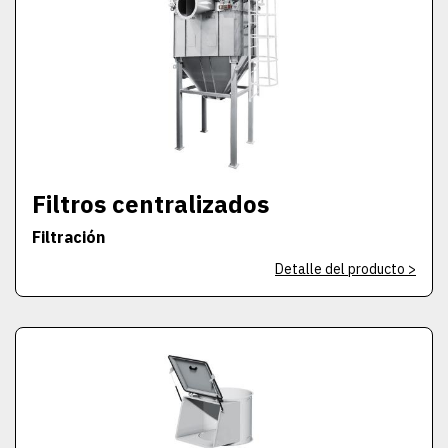
Filtros centralizados
Filtración
Detalle del producto >