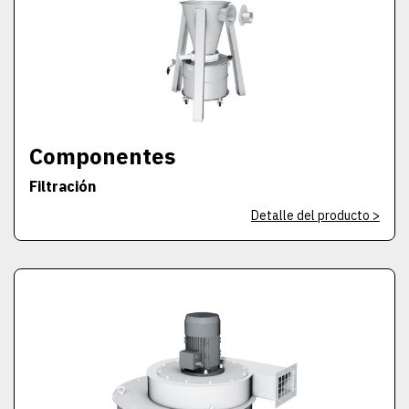
Componentes
Filtración
Detalle del producto >