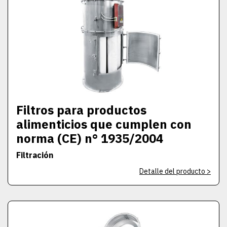
Filtros para productos
alimenticios que cumplen con
norma (CE) n° 1935/2004
Filtración
Detalle del producto >