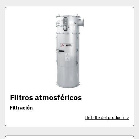
Filtros atmosféricos
Filtración
Detalle del producto >