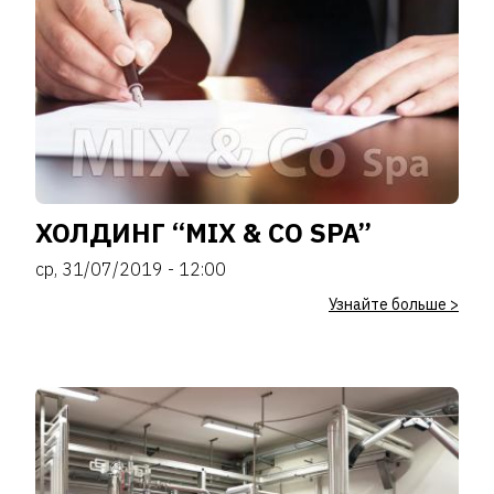
ХОЛДИНГ “MIX & CO SPA”
ср, 31/07/2019 - 12:00
Узнайте больше >