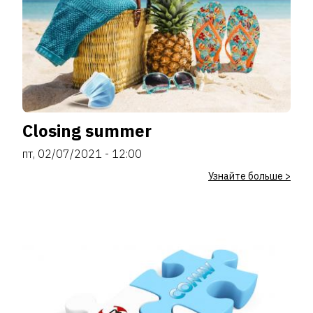
Closing summer
пт, 02/07/2021 - 12:00
Узнайте больше >