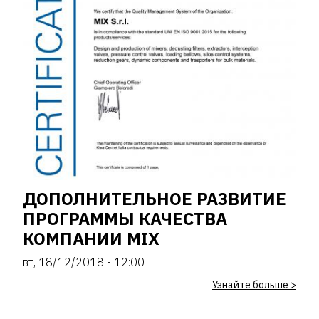
ДОПОЛНИТЕЛЬНОЕ РАЗВИТИЕ
ПРОГРАММЫ КАЧЕСТВА
КОМПАНИИ MIX
вт, 18/12/2018 - 12:00
Узнайте больше >