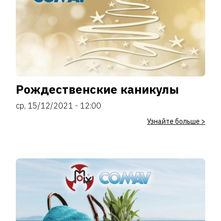
Рождественские каникулы
ср, 15/12/2021 - 12:00
Узнайте больше >