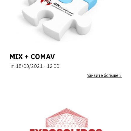
MIX + COMAV
чт, 18/03/2021 - 12:00
Узнайте больше >