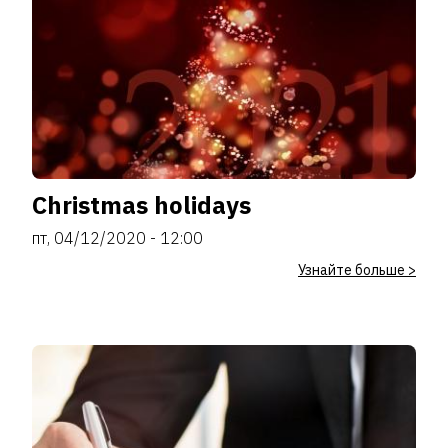
Christmas holidays
пт, 04/12/2020 - 12:00
Узнайте больше >