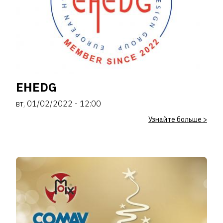
EHEDG
вт, 01/02/2022 - 12:00
Узнайте больше >