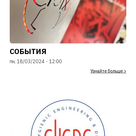
СОБЫТИЯ
пн, 18/03/2024 - 12:00
Узнайте больше >