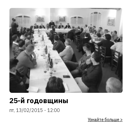
25-й годовщины
пт, 13/02/2015 - 12:00
Узнайте больше >