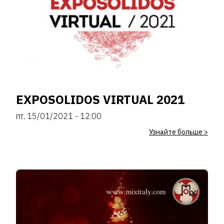
EXPOSOLIDOS VIRTUAL 2021
пт, 15/01/2021 - 12:00
Узнайте больше >