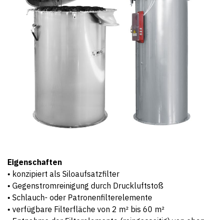
Eigenschaften
• konzipiert als Siloaufsatzfilter
• Gegenstromreinigung durch Druckluftstoß
• Schlauch- oder Patronenfilterelemente
• verfügbare Filterfläche von 2 m² bis 60 m²