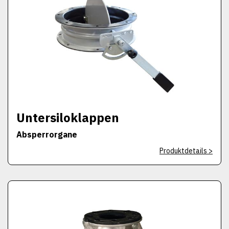
Untersiloklappen
Absperrorgane
Produktdetails >