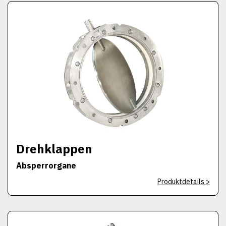
Drehklappen
Absperrorgane
Produktdetails >