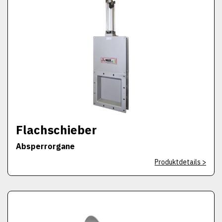
Flachschieber
Absperrorgane
Produktdetails >