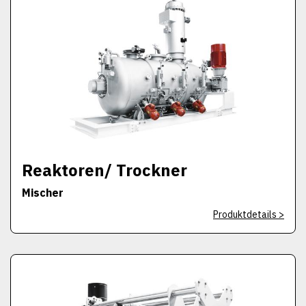
Reaktoren/ Trockner
Mischer
Produktdetails >