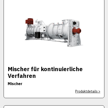
Mischer für kontinuierliche
Verfahren
Mischer
Produktdetails >