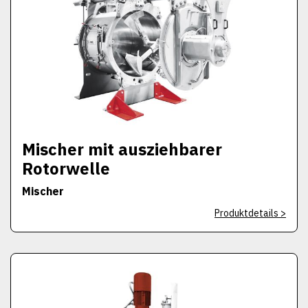
Mischer mit ausziehbarer
Rotorwelle
Mischer
Produktdetails >