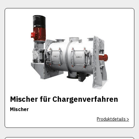
Mischer für Chargenverfahren
Mischer
Produktdetails >