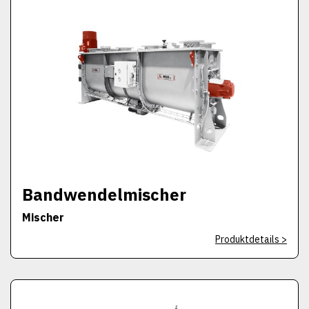
Bandwendelmischer
Mischer
Produktdetails >