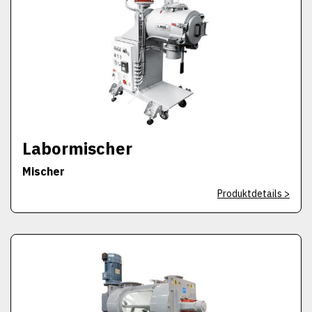
Labormischer
Mischer
Produktdetails >