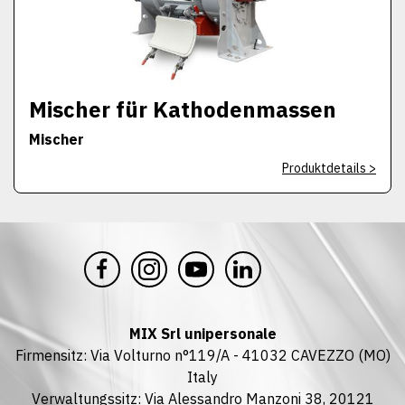
Mischer für Kathodenmassen
Mischer
Produktdetails >
MIX Srl unipersonale
Firmensitz: Via Volturno n°119/A - 41032 CAVEZZO (MO)
Italy
Verwaltungssitz: Via Alessandro Manzoni 38, 20121