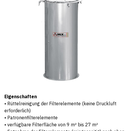
Eigenschaften
• Rüttelreinigung der Filterelemente (keine Druckluft
erforderlich)
• Patronenfilterelemente
• verfügbare Filterfläche von 9 m² bis 27 m²