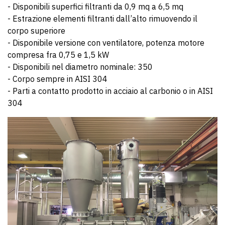
- Disponibili superfici filtranti da 0,9 mq a 6,5 mq
- Estrazione elementi filtranti dall’alto rimuovendo il
corpo superiore
- Disponibile versione con ventilatore, potenza motore
compresa fra 0,75 e 1,5 kW
- Disponibili nel diametro nominale: 350
- Corpo sempre in AISI 304
- Parti a contatto prodotto in acciaio al carbonio o in AISI
304