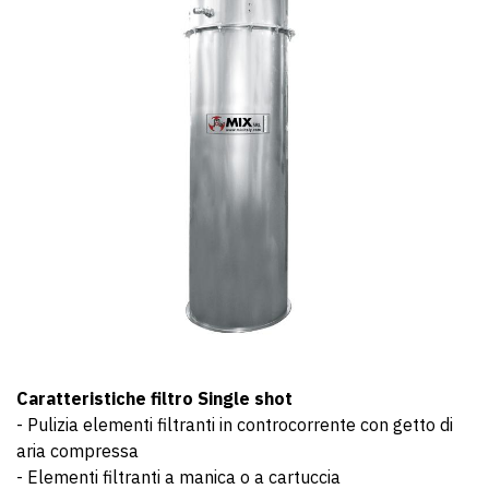
Caratteristiche filtro Single shot
- Pulizia elementi filtranti in controcorrente con getto di
aria compressa
- Elementi filtranti a manica o a cartuccia